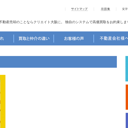
不動産売却のことならクリエイト大阪に。
独自のシステムで高価買取をお約束しま