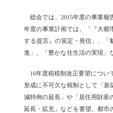
総会では、2015年度の事業報
年度の事業計画では、「『大都
する提言』の策定・発信」、「
進」、「豊かな住生活の実現」
16年度税税制改正要望につい
形成に不可欠な税制として「新
減特例の延長」や「居住用財産
延長・拡充」などを要望。都市