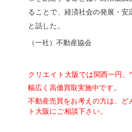
ることで、経済社会の発展・安
と話した。
（一社）不動産協会
クリエイト大阪では関西一円、ワ
幅広く高価買取実施中です。
不動産売買をお考えの方は、ど
ト大阪にご相談下さい。