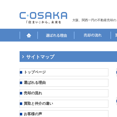
大阪、関西一円の不動産売却の
サイトマップ
トップページ
選ばれる理由
売却の流れ
買取と仲介の違い
お客様の声