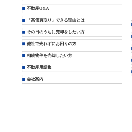
不動産Q&A
「高価買取り」できる理由とは
その日のうちに売却をしたい方
他社で売れずにお困りの方
相続物件を売却したい方
不動産用語集
会社案内