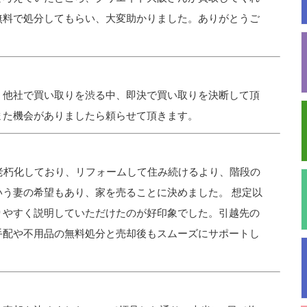
無料で処分してもらい、大変助かりました。ありがとうご
、他社で買い取りを渋る中、即決で買い取りを決断して頂
また機会がありましたら頼らせて頂きます。
老朽化しており、リフォームして住み続けるより、階段の
う妻の希望もあり、家を売ることに決めました。 想定以
りやすく説明していただけたのが好印象でした。引越先の
手配や不用品の無料処分と売却後もスムーズにサポートし