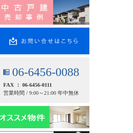
06-6456-0088
FAX ： 06-6456-0111
営業時間 / 9:00～21:00 年中無休