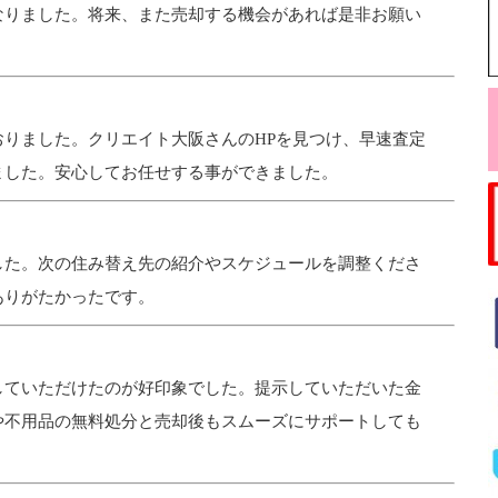
なりました。将来、また売却する機会があれば是非お願い
りました。クリエイト大阪さんのHPを見つけ、早速査定
ました。安心してお任せする事ができました。
した。次の住み替え先の紹介やスケジュールを調整くださ
ありがたかったです。
していただけたのが好印象でした。提示していただいた金
や不用品の無料処分と売却後もスムーズにサポートしても