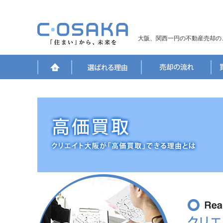
大阪、関西一円の不動産売却の