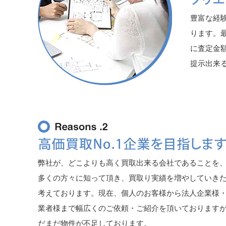
豊富な経
ります。
に査定金
提示出来
弊社が、どこよりも高く買取出来る会社であることを
多くの方々に知って頂き、買取り実績を増やしていき
考えております。現在、個人のお客様から法人企業様
業者様まで幅広くのご依頼・ご紹介を頂いております
だまだ物件が不足しております。