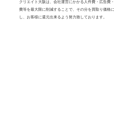
クリエイト大阪は、会社運営にかかる人件費・広告費
費等を最大限に削減することで、その分を買取り価格
し、お客様に還元出来るよう努力致しております。