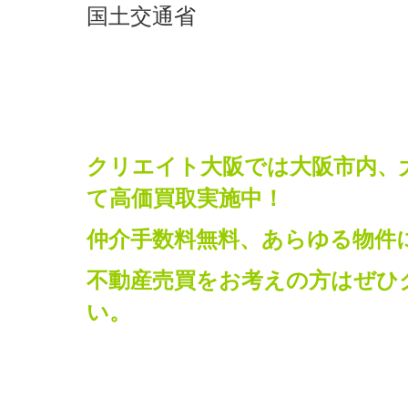
国土交通省
クリエイト大阪では大阪市内、
て高価買取実施中！
仲介手数料無料、あらゆる物件
不動産売買をお考えの方はぜひ
い。