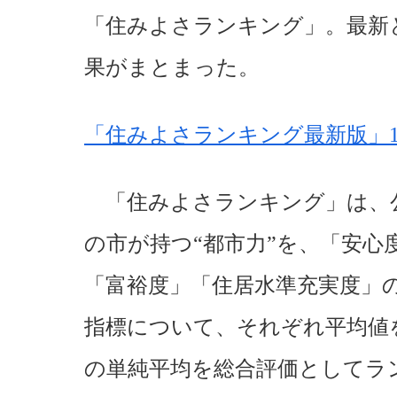
「住みよさランキング」。最新と
果がまとまった。
「住みよさランキング最新版」1
「住みよさランキング」は、
の市が持つ“都市力”を、「安心
「富裕度」「住居水準充実度」の
指標について、それぞれ平均値
の単純平均を総合評価としてラ