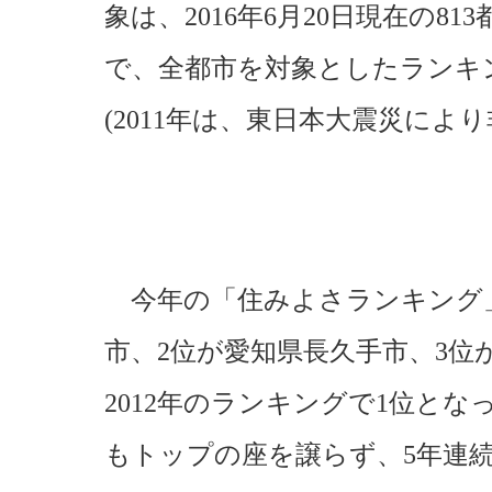
象は、2016年6月20日現在の813
で、全都市を対象としたランキ
(2011年は、東日本大震災により
今年の「住みよさランキング」
市、2位が愛知県長久手市、3位
2012年のランキングで1位と
もトップの座を譲らず、5年連続