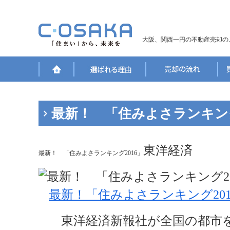
大阪、関西一円の不動産売却の
最新！ 「住みよさランキング
東洋経済
最新！ 「住みよさランキング2016」
最新！「住みよさランキング201
東洋経済新報社が全国の都市