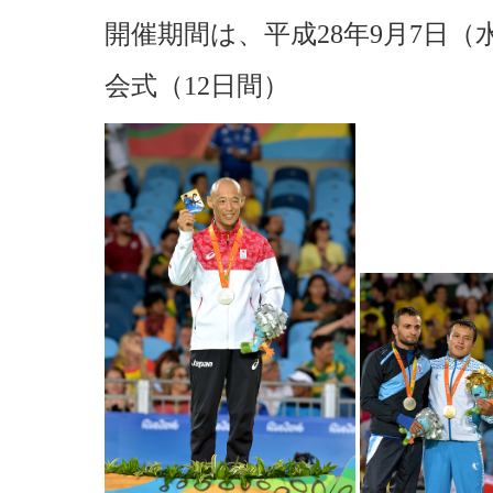
開催期間は、平成28年9月7日（
会式（12日間）