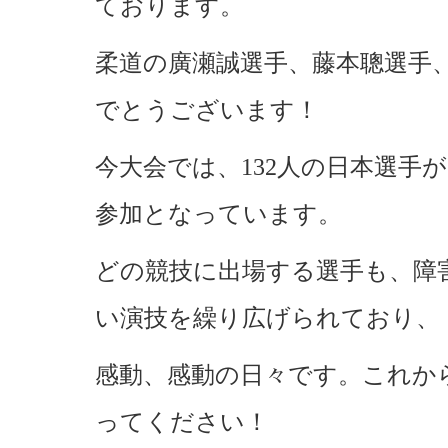
ております。
柔道の廣瀬誠選手、藤本聰選手
でとうございます！
今大会では、132人の日本選手が
参加となっています。
どの競技に出場する選手も、障
い演技を繰り広げられており、
感動、感動の日々です。これか
ってください！