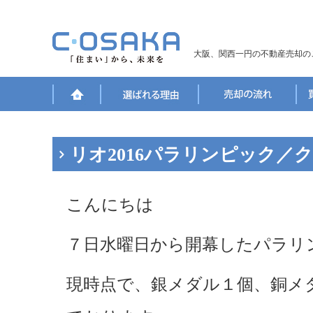
大阪、関西一円の不動産売却の
リオ2016パラリンピック／
こんにちは
７日水曜日から開幕したパラリ
現時点で、銀メダル１個、銅メ