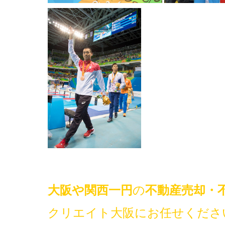
大阪や関西一円
の
不動産売却・
クリエイト大阪にお任せくださ