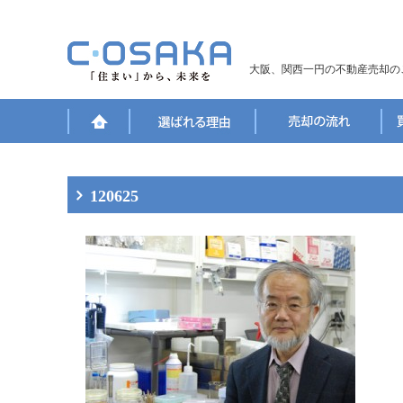
大阪、関西一円の不動産売却の
120625