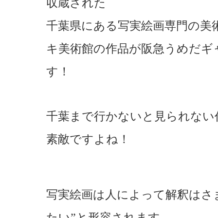
収蔵された
千葉県にある写実絵画専門の美
キ美術館の作品が阪急うめだギ
す！
千葉まで行かないと見られない
素敵ですよね！
写実絵画は人によって解釈はさ
たい”と形容されます。