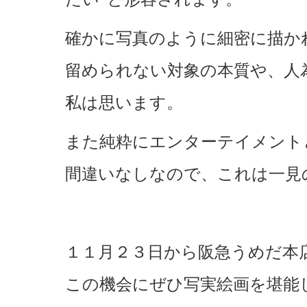
確かに写真のように細密に描か
留められない対象の本質や、人
私は思います。
また純粋にエンターテイメント
間違いなしなので、これは一見
１１月２３日から阪急うめだ本
この機会にぜひ写実絵画を堪能