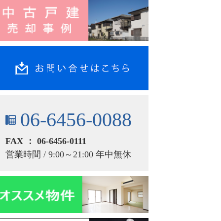
06-6456-0088
FAX ： 06-6456-0111
営業時間 / 9:00～21:00 年中無休