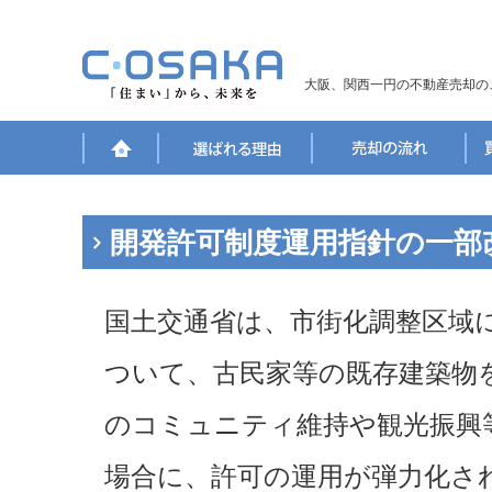
大阪、関西一円の不動産売却の
開発許可制度運用指針の一部
国土交通省は、市街化調整区域
ついて、古民家等の既存建築物
のコミュニティ維持や観光振興
場合に、許可の運用が弾力化さ