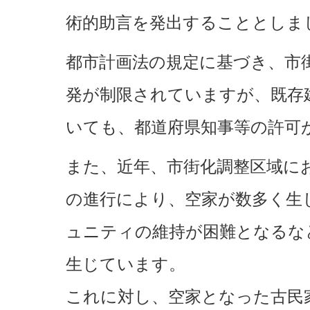
術的助言を発出することとしま
都市計画法の規定に基づき、市
発が制限されていますが、既存
いても、都道府県知事等の許可
また、近年、市街化調整区域に
の進行により、空家が数多く生
ュニティの維持が困難となるな
生じています。
これに対し、空家となった古民