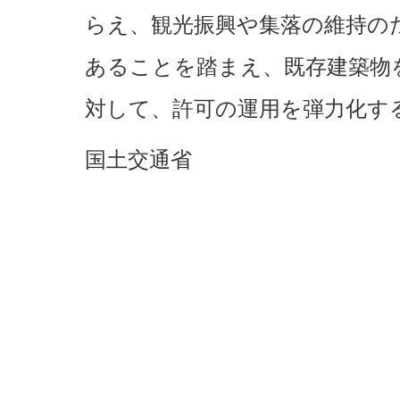
らえ、観光振興や集落の維持の
あることを踏まえ、既存建築物
対して、許可の運用を弾力化す
国土交通省