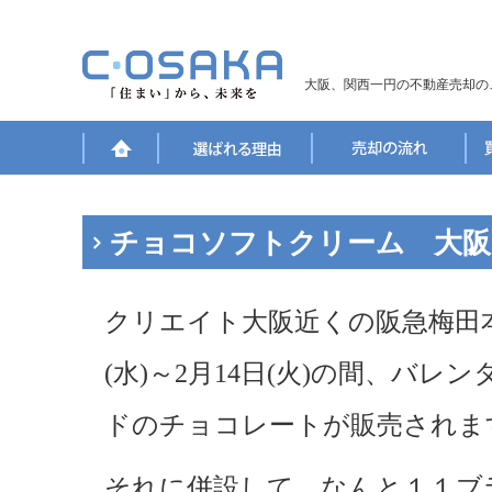
大阪、関西一円の不動産売却の
チョコソフトクリーム 大阪
クリエイト大阪近くの阪急梅田本
(水)～2月14日(火)の間、バ
ドのチョコレートが販売されま
それに併設して、なんと１１ブ