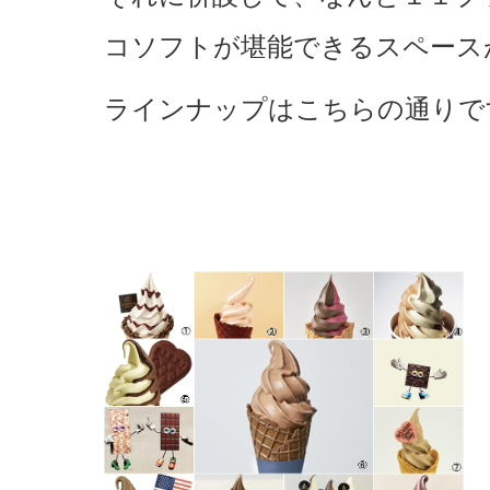
コソフトが堪能できるスペース
ラインナップはこちらの通りで