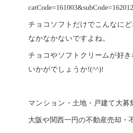
catCode=161003&subCode=16201
チョコソフトだけでこんなにど
なかなかないですよね。
チョコやソフトクリームが好き
いかがでしょうか!(^^)!
マンション・土地・戸建て大募
大阪や関西一円の不動産売却・