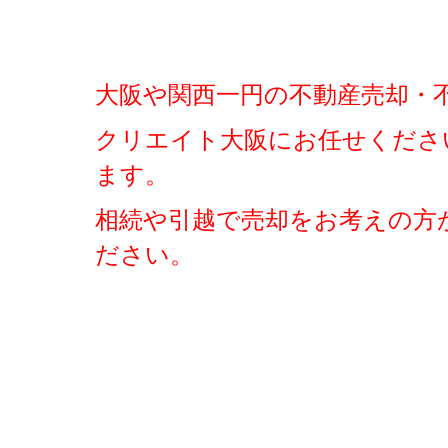
大阪や関西一円の不動産売却・
クリエイト大阪にお任せくださ
ます。
相続や引越で売却をお考えの方
ださい。