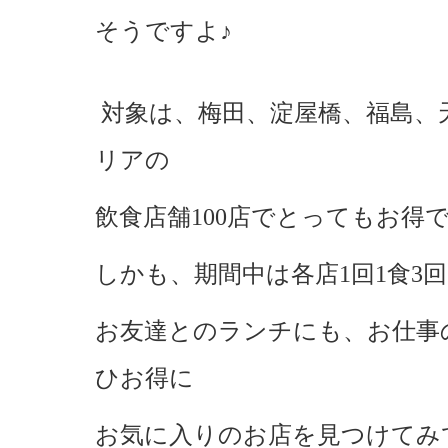
そうですよ♪
対象は、梅田、淀屋橋、福島、
リアの
飲食店舗100店でとってもお得です
しかも、期間中は各店1回1食3
お友達とのランチにも、お仕事
ひお得に
お気に入りのお店を見つけてみ