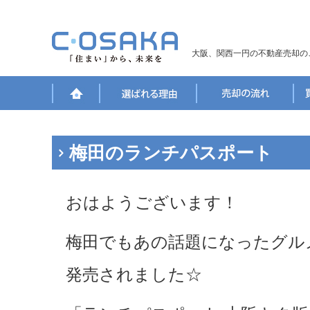
大阪、関西一円の不動産売却の
梅田のランチパスポート
おはようございます！
梅田でもあの話題になったグル
発売されました☆