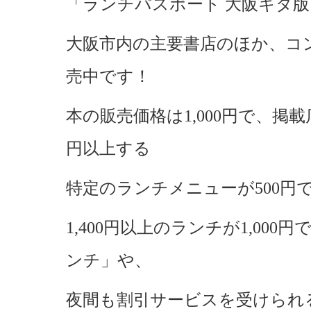
「ランチパスポート 大阪キタ版
大阪市内の主要書店のほか、コ
売中です！
本の販売価格は1,000円で、掲
円以上する
特定のランチメニューが500円
1,400円以上のランチが1,00
ンチ」や、
夜間も割引サービスを受けられる「