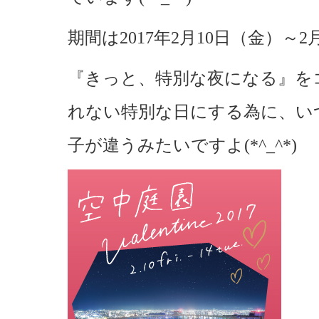
期間は2017年2月10日（金）～2
『きっと、特別な夜になる』を
れない特別な日にする為に、い
子が違うみたいですよ(*^_^*)