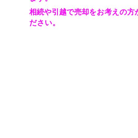
相続や引越で売却をお考えの方
ださい。