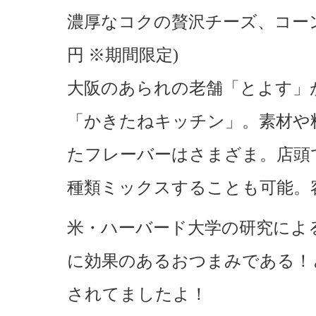
濃厚なコクの贅沢チーズ、コーン
円 ※期間限定)
大阪のあられの老舗「とよす」
「かきたねキッチン」。素材や
たフレーバーはさまざま。店頭
種類ミックスすることも可能。
米・ハーバード大学の研究によ
に効果のあるおつまみである！
されてましたよ！