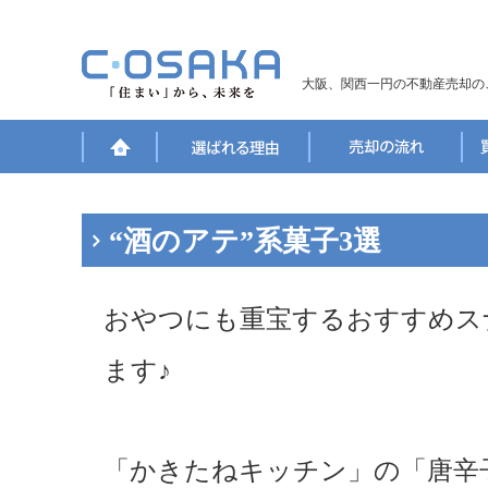
大阪、関西一円の不動産売却の
“酒のアテ”系菓子3選
おやつにも重宝するおすすめス
ます♪
「かきたねキッチン」の「唐辛