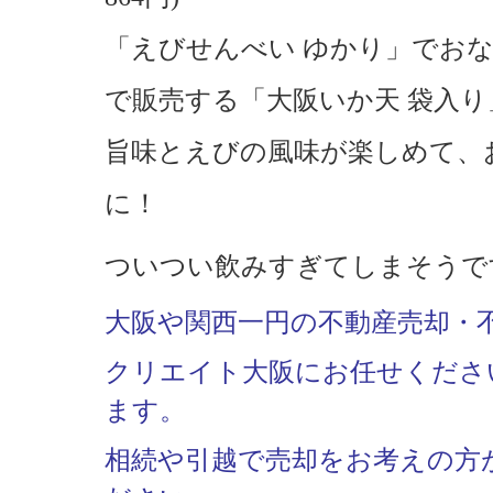
「えびせんべい ゆかり」でお
で販売する「大阪いか天 袋入
旨味とえびの風味が楽しめて、
に！
ついつい飲みすぎてしまそうで
大阪や関西一円の不動産売却・
クリエイト大阪にお任せくださ
ます。
相続や引越で売却をお考えの方