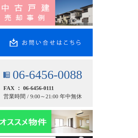
06-6456-0088
FAX ： 06-6456-0111
営業時間 / 9:00～21:00 年中無休