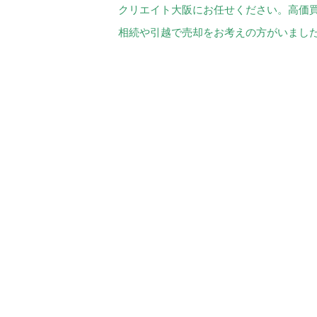
クリエイト大阪にお任せください。高価
相続や引越で売却をお考えの方がいまし