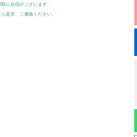
買取に自信がございます。
たら是非、ご連絡ください。