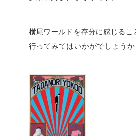
横尾ワールドを存分に感じるこ
行ってみてはいかがでしょうか