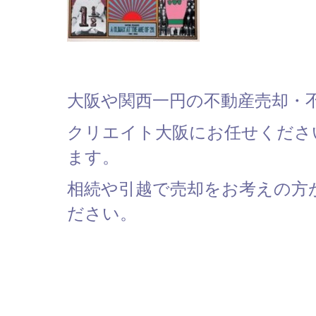
大阪や関西一円の不動産売却・
クリエイト大阪にお任せくださ
ます。
相続や引越で売却をお考えの方
ださい。