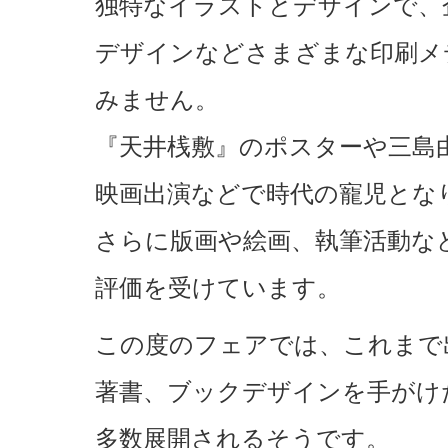
独特なイラストとデザインで、
デザインなどさまざまな印刷メ
みません。
『天井桟敷』のポスターや三島
映画出演などで時代の寵児とな
さらに版画や絵画、執筆活動な
評価を受けています。
この度のフェアでは、これまで
著書、ブックデザインを手がけ
多数展開されるそうです。