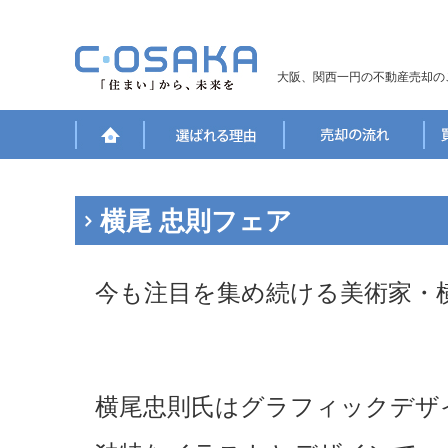
大阪、関西一円の不動産売却の
横尾 忠則フェア
今も注目を集め続ける美術家・
横尾忠則氏はグラフィックデザ