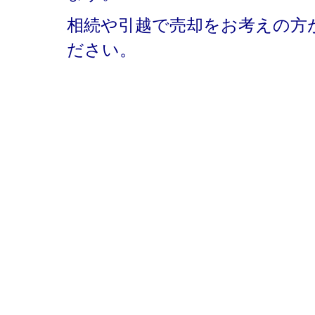
相続や引越で売却をお考えの方
ださい。