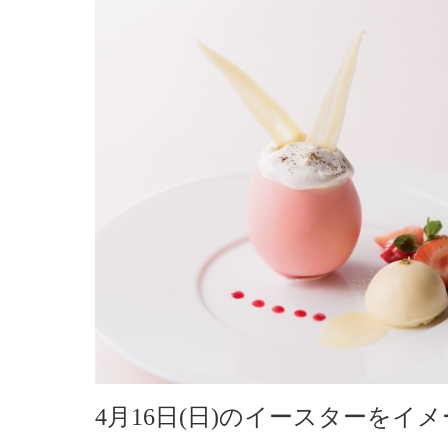
4月16日(日)のイースターを