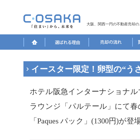
大阪、関西一円の不動産売却の
イースター限定！卵型の“う
ホテル阪急インターナショナルで
ラウンジ「パルテール」にて春
「Paques パック」(1300円)が登