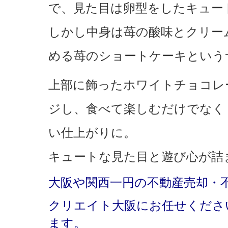
で、見た目は卵型をしたキュー
しかし中身は苺の酸味とクリー
める苺のショートケーキという
上部に飾ったホワイトチョコレ
ジし、食べて楽しむだけでなく
い仕上がりに。
キュートな見た目と遊び心が詰
大阪や関西一円の不動産売却・
クリエイト大阪にお任せくださ
ます。