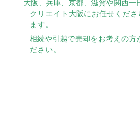
大阪、兵庫、京都、滋賀や関西一
クリエイト大阪にお任せくださ
ます。
相続や引越で売却をお考えの方
ださい。