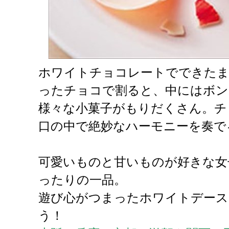
ホワイトチョコレートでできたま
ったチョコで割ると、中にはボン
様々な小菓子がもりだくさん。チ
口の中で絶妙なハーモニーを奏で
可愛いものと甘いものが好きな女
ったりの一品。
遊び心がつまったホワイトデース
う！