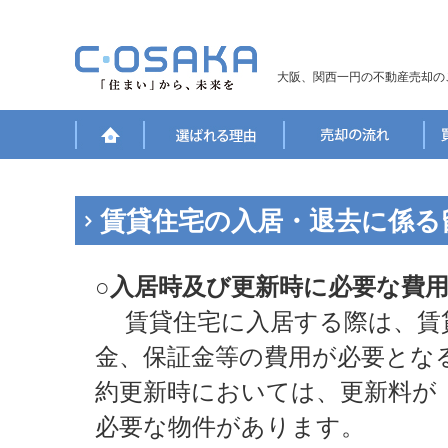
大阪、関西一円の不動産売却の
賃貸住宅の入居・退去に係る
○入居時及び更新時に必要な費
賃貸住宅に入居する際は、賃
金、保証金等の費用が必要とな
約更新時においては、更新料が
必要な物件があります。