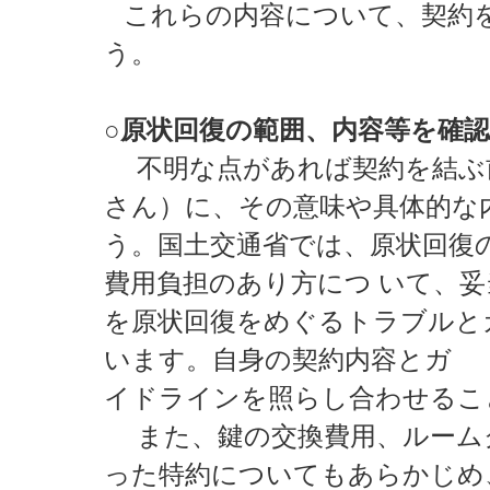
これらの内容について、契約
う。
○原状回復の範囲、内容等を確
不明な点があれば契約を結ぶ
さん）に、その意味や具体的な
う。国土交通省では、原状回復
費用負担のあり方につ いて、
を原状回復をめぐるトラブルと
います。自身の契約内容とガ
イドラインを照らし合わせるこ
また、鍵の交換費用、ルーム
った特約についてもあらかじめ