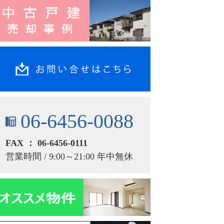
06-6456-0088
FAX ： 06-6456-0111
営業時間 / 9:00～21:00 年中無休