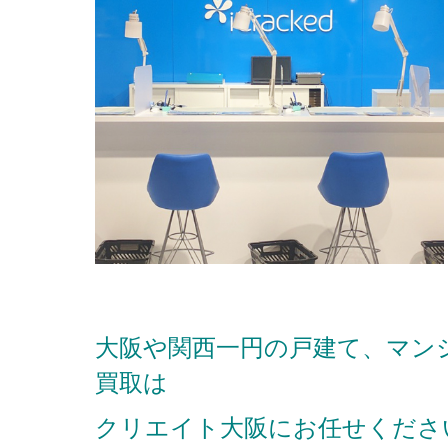
大阪や関西一円の戸建て、マン
買取は
クリエイト大阪にお任せくださ