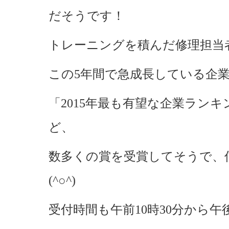
だそうです！
トレーニングを積んだ修理担当
この5年間で急成長している企業で
「2015年最も有望な企業ランキ
ど、
数多くの賞を受賞してそうで、
(^○^)
受付時間も午前10時30分から午