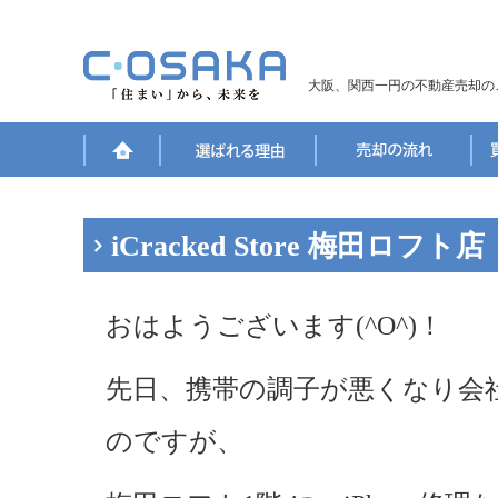
大阪、関西一円の不動産売却の
iCracked Store 梅田ロフト店
おはようございます(^O^)！
先日、携帯の調子が悪くなり会
のですが、