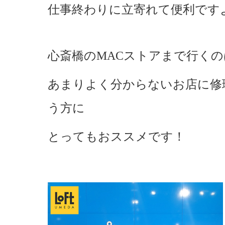
仕事終わりに立寄れて便利ですよね(
心斎橋のMACストアまで行く
あまりよく分からないお店に修
う方に
とってもおススメです！