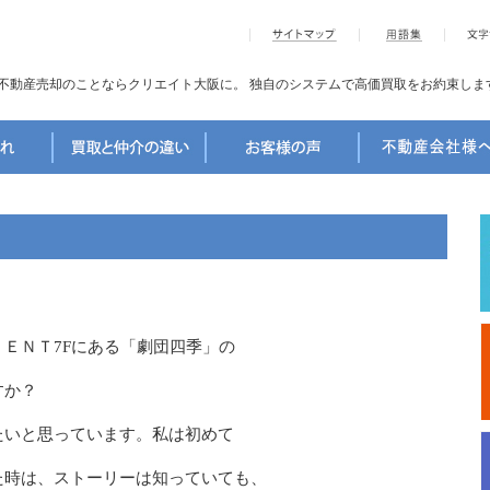
不動産売却のことならクリエイト大阪に。
独自のシステムで高価買取をお約束しま
ＥＮＴ7Fにある「劇団四季」の
すか？
たいと思っています。私は初めて
た時は、ストーリーは知っていても、