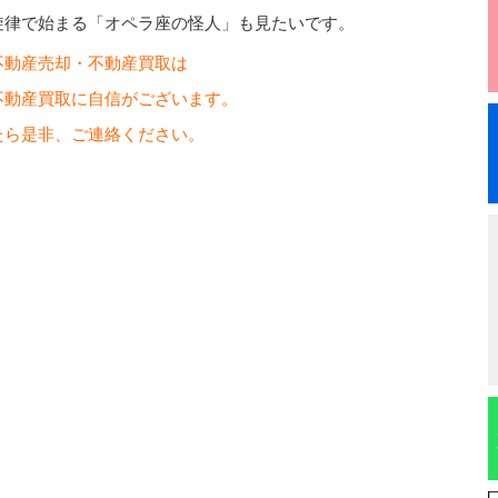
旋律で始まる「オペラ座の怪人」も見たいです。
不動産売却・不動産買取は
不動産買取に自信がございます。
たら是非、ご連絡ください。