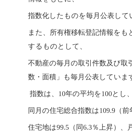
指数化したものを毎月公表して
また、所有権移転登記情報をも
するものとして、
不動産の毎月の取引件数及び取
数・面積」も毎月公表していま
指数は、10年の平均を100とし
同月の住宅総合指数は109.9（前
住宅地は99.5（同6.3％上昇）、戸