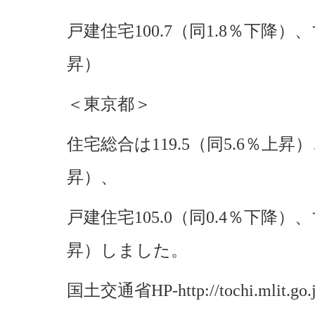
戸建住宅100.7（同1.8％下降）、
昇）
＜東京都＞
住宅総合は119.5（同5.6％上昇）
昇）、
戸建住宅105.0（同0.4％下降）、
昇）しました。
国土交通省HP-http://tochi.mlit.go