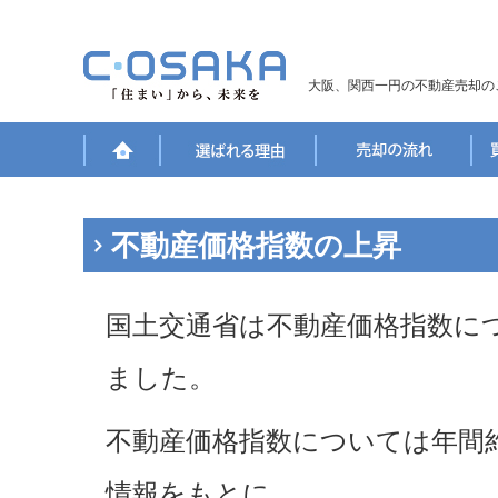
大阪、関西一円の不動産売却の
不動産価格指数の上昇
国土交通省は不動産価格指数に
ました。
不動産価格指数については年間約
情報をもとに、