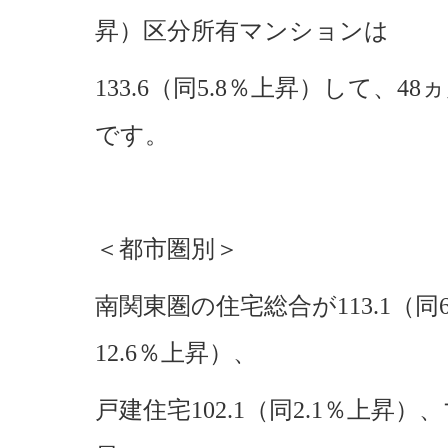
昇）区分所有マンションは
133.6（同5.8％上昇）して、
です。
＜都市圏別＞
南関東圏の住宅総合が113.1（同6
12.6％上昇）、
戸建住宅102.1（同2.1％上昇）、