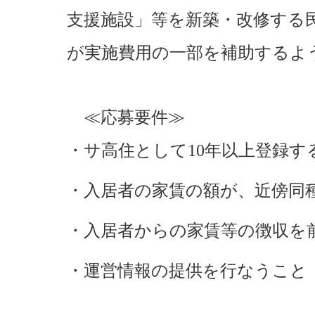
支援施設」等を新築・改修する
が実施費用の一部を補助するよ
≪応募要件≫
・サ高住として10年以上登録す
・入居者の家賃の額が、近傍同
・入居者からの家賃等の徴収を
・運営情報の提供を行なうこと