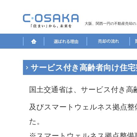
大阪、関西一円の不動産売却の
サービス付き高齢者向け住宅
国土交通省は、サービス付き高
及びスマートウェルネス拠点整
た。
※スマートウェルネス拠点整備