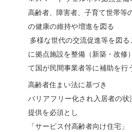
高齢者、障害者、子育て世帯等
の健康の維持や増進を図る
多様な世代の交流促進等を図る
に拠点施設を整備（新築・改修
て国が民間事業者等に補助を行
高齢者住まい法に基づき
バリアフリー化され入居者の状
提供を必須とし
「サービス付高齢者向け住宅」