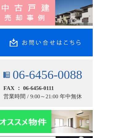
06-6456-0088
FAX ： 06-6456-0111
営業時間 / 9:00～21:00 年中無休