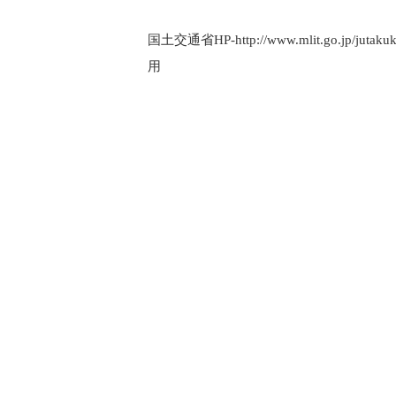
国土交通省HP-http://www.mlit.go.jp/jutakuk
用