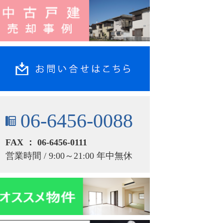
06-6456-0088
FAX ： 06-6456-0111
営業時間 / 9:00～21:00 年中無休