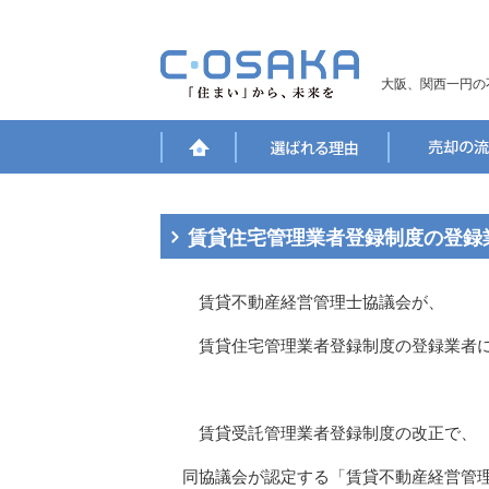
大阪、関西一円の
賃貸住宅管理業者登録制度の登録
賃貸不動産経営管理士協議会が、
賃貸住宅管理業者登録制度の登録業者に
賃貸受託管理業者登録制度の改正で、
同協議会が認定する「賃貸不動産経営管理