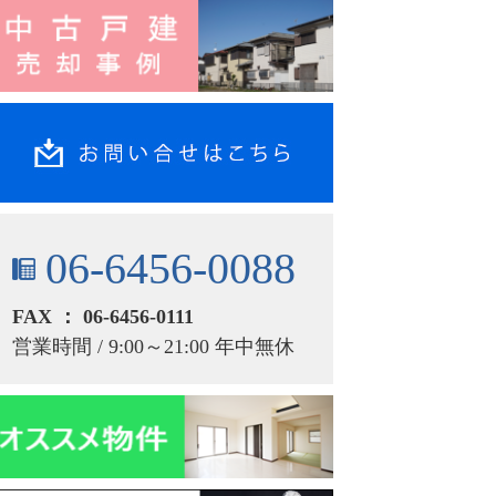
06-6456-0088
FAX ： 06-6456-0111
営業時間 / 9:00～21:00 年中無休