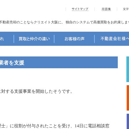
不動産売却のことならクリエイト大阪に。
独自のシステムで高価買取をお約束しま
業者を支援
対する支援事業を開始したそうです。
士」に役割が付与されたことを受け、14日に電話相談窓