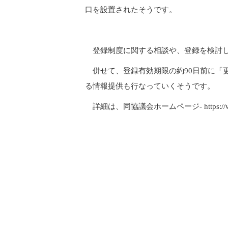
口を設置されたそうです。
登録制度に関する相談や、登録を検討し
併せて、登録有効期限の約90日前に「
る情報提供も行なっていくそうです。
詳細は、同協議会ホームページ- https://www.c