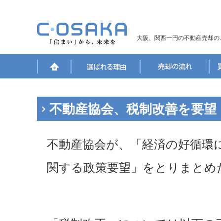
大阪、関西一円の不動産売却の
不動産協会、税制改善を要望
不動産協会が、「経済の好循環
関する政策要望」をとりまとめ