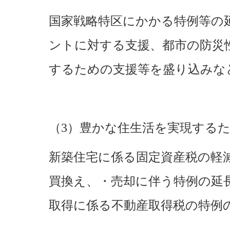
国家戦略特区にかかる特例等の
ントに対する支援、都市の防災
するための支援等を盛り込みな
（3）豊かな住生活を実現する
新築住宅に係る固定資産税の軽
買換え、・売却に伴う特例の延
取得に係る不動産取得税の特例