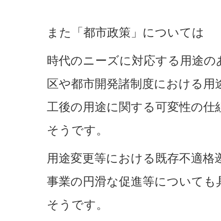
また「都市政策」については
時代のニーズに対応する用途の
区や都市開発諸制度における用
工後の用途に関する可変性の仕
そうです。
用途変更等における既存不適格
事業の円滑な促進等についても
そうです。