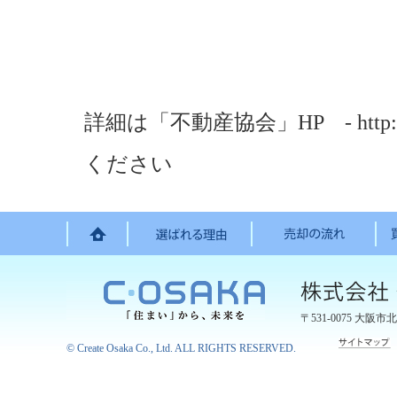
詳細は「不動産協会」HP - http://w
ください
〒531-0075
大阪市北
©
Create Osaka Co., Ltd.
ALL RIGHTS RESERVED.