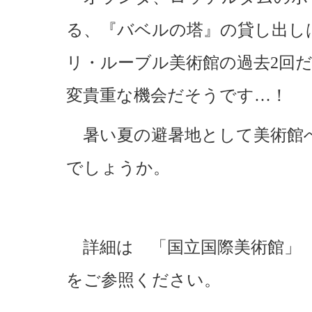
る、『バベルの塔』の貸し出しは
リ・ルーブル美術館の過去2回
変貴重な機会だそうです…！
暑い夏の避暑地として美術館
でしょうか。
詳細は 「国立国際美術館」 http://
をご参照ください。