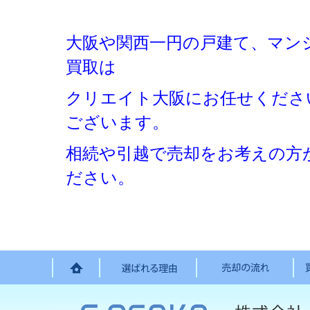
大阪や関西一円の戸建て、マン
買取は
クリエイト大阪にお任せくださ
ございます。
相続や引越で売却をお考えの方
ださい。