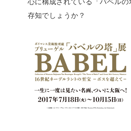
心に構成されている「バベルの
存知でしょうか？