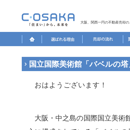
大阪、関西一円の不動産売却の
国立国際美術館「バベルの塔
おはようございます！
大阪・中之島の国際国立美術