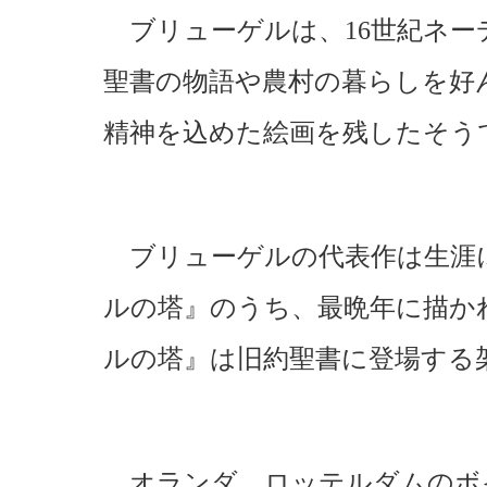
ブリューゲルは、16世紀ネー
聖書の物語や農村の暮らしを好
精神を込めた絵画を残したそう
ブリューゲルの代表作は生涯に
ルの塔』のうち、最晩年に描か
ルの塔』は旧約聖書に登場する
オランダ、ロッテルダムのボ