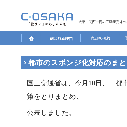
大阪、関西一円の不動産売却の
都市のスポンジ化対応のまと
国土交通省は、今月10日、「都
策をとりまとめ、
公表しました。