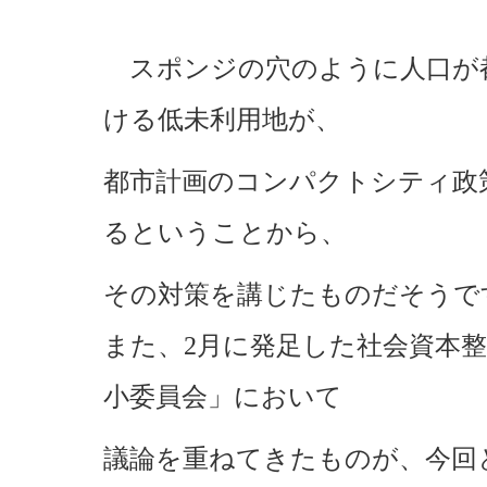
スポンジの穴のように人口が
ける低未利用地が、
都市計画のコンパクトシティ政
るということから、
その対策を講じたものだそうで
また、2月に発足した社会資本
小委員会」において
議論を重ねてきたものが、今回