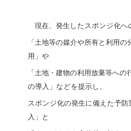
現在、発生したスポンジ化へ
「土地等の媒介や所有と利用の
用」や
「土地・建物の利用放棄等への
の導入」などを提示し、
スポンジ化の発生に備えた予防
入」と