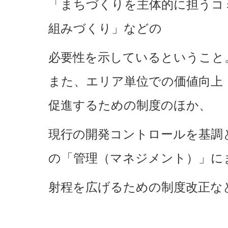
「まちづくりを主体的に担うコ
組みづくり」などの
必要性を示しているということ
また、エリア単位での価値向上
促進するための制度のほか、
現行の開発コントロールを基調
の「管理（マネジメント）」に
射程を広げるための制度改正な