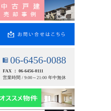
06-6456-0088
FAX ： 06-6456-0111
営業時間 / 9:00～21:00 年中無休