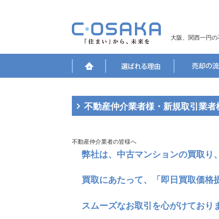
大阪、関西一円の
不動産仲介業者様・新規取引業者
不動産仲介業者の皆様へ
弊社は、中古マンションの買取り
買取にあたって、
「即日買取価格
スムーズなお取引を心がけており