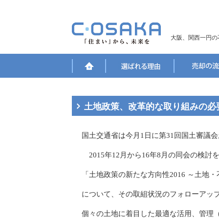
大阪、関西一円の
土地政策、改革的な取り組みの必
国土交通省は今月1日に第31回国土審議
2015年12月から16年8月の同会の検
「土地政策の新たな方向性2016 ～土地
について、その取組状況のフォローアッ
個々の土地に着目した最適な活用、管理