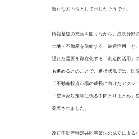
新たな方向性として示したそうです。
情報基盤の充実を図りながら、成長分野
土地・不動産を供給する「最適活用」と
隠れた需要を顕在化する「創造的活用」
も進めるとのことで、進捗状況では、国交
「不動産投資市場の成長に向けたアクシ
「空き家対策等に係る中間とりまとめ」
発表されました。
改正不動産特定共同事業法の成立による