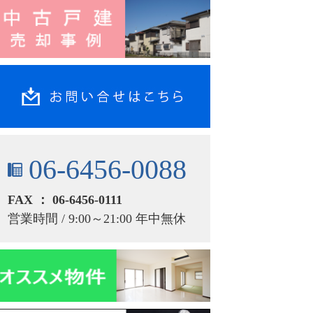
06-6456-0088
FAX ： 06-6456-0111
営業時間 / 9:00～21:00 年中無休