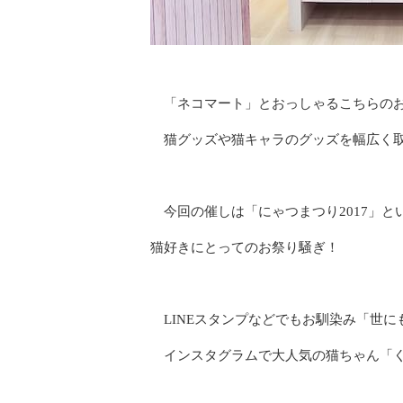
「ネコマート」とおっしゃるこちらのお
猫グッズや猫キャラのグッズを幅広く取
今回の催しは「にゃつまつり2017」と
猫好きにとってのお祭り騒ぎ！
LINEスタンプなどでもお馴染み「世に
インスタグラムで大人気の猫ちゃん「く