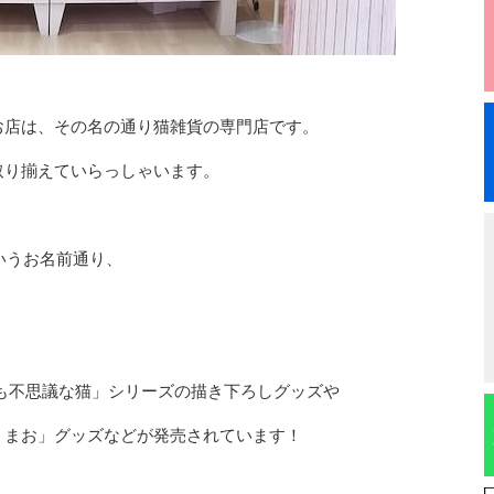
店は、その名の通り猫雑貨の専門店です。
り揃えていらっしゃいます。
いうお名前通り、
も不思議な猫」シリーズの描き下ろしグッズや
まお」グッズなどが発売されています！