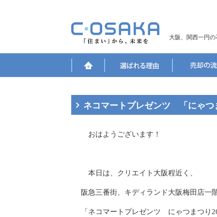
大阪、関西一円の
ネコマートプレゼンツ 「にゃつ
おはようございます！
本日は、クリエイト大阪程近く、
阪急三番街、キディランド大阪梅田店一
「ネコマートプレゼンツ にゃつまつり2