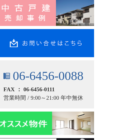
06-6456-0088
FAX ： 06-6456-0111
営業時間 / 9:00～21:00 年中無休