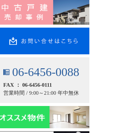
06-6456-0088
FAX ： 06-6456-0111
営業時間 / 9:00～21:00 年中無休