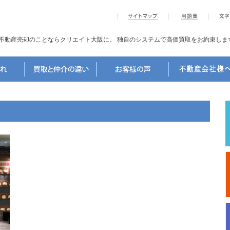
不動産売却のことならクリエイト大阪に。
独自のシステムで高価買取をお約束しま