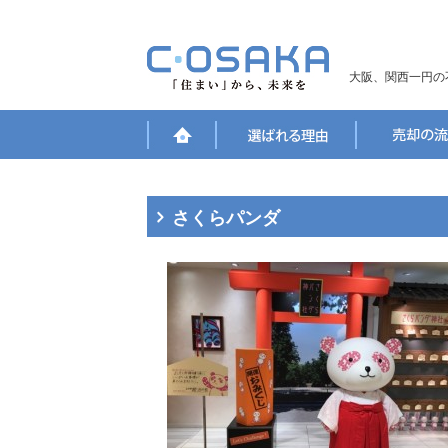
大阪、関西一円の
さくらパンダ