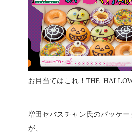
お目当てはこれ！THE HALLOWE
増田セバスチャン氏のパッケー
が、