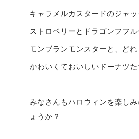
キャラメルカスタードのジャッ
ストロベリーとドラゴンフフル
モンブランモンスターと、どれ
かわいくておいしいドーナツたち（
みなさんもハロウィンを楽しみ
ょうか？