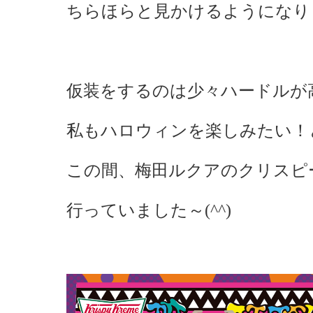
ちらほらと見かけるようになりま
仮装をするのは少々ハードルが
私もハロウィンを楽しみたい！
この間、梅田ルクアのクリスピ
行っていました～(^^)