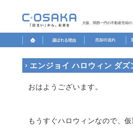
大阪、関西一円の不動産売却の
エンジョイ ハロウィン ダズ
おはようございます。
もうすぐハロウィンなので、仮