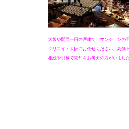
大阪や関西一円の戸建て、マンションの
クリエイト大阪にお任せください。高価
相続や引越で売却をお考えの方がいまし