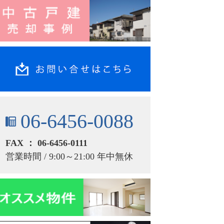
06-6456-0088
FAX ： 06-6456-0111
営業時間 / 9:00～21:00 年中無休