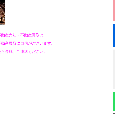
不動産売却・不動産買取は
不動産買取に自信がございます。
たら是非、ご連絡ください。