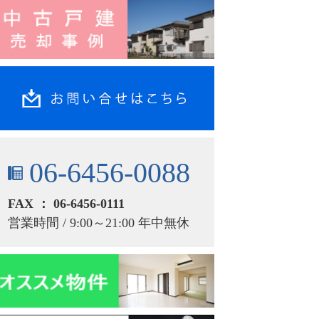
06-6456-0088
FAX ： 06-6456-0111
営業時間 / 9:00～21:00 年中無休