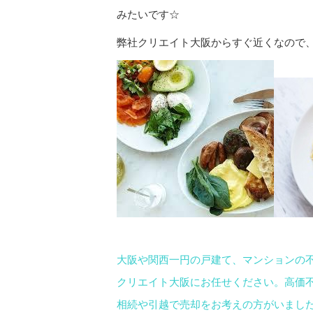
みたいです☆
弊社クリエイト大阪からすぐ近くなので、会
大阪や関西一円の戸建て、マンションの
クリエイト大阪にお任せください。高価
相続や引越で売却をお考えの方がいまし