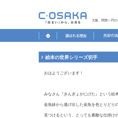
大阪、関西一円の
絵本の世界シリーズ切手
おはようございます！
みなさん『きんぎょがにげた』という絵
金魚鉢から逃げ出した金魚を色とりどり
見つけるという、とっても素敵な仕掛け