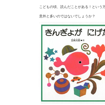
こどもの頃、読んだことがある！という
意外と多いのではないでしょうか？