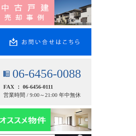
06-6456-0088
FAX ： 06-6456-0111
営業時間 / 9:00～21:00 年中無休