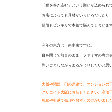
「福を巻き込む」という願いが込められ
お店によっても具材がいろいろだったり
値段もピンキリで本気で悩んでしまいま
今年の恵方は、南南東ですね。
目を閉じて無言のまま、ファミマの恵方
願いごとしながらまるかじりしたいと思
大阪や関西一円の戸建て、マンションの
クリエイト大阪にお任せください。高価
相続や引越で売却をお考えの方がいまし