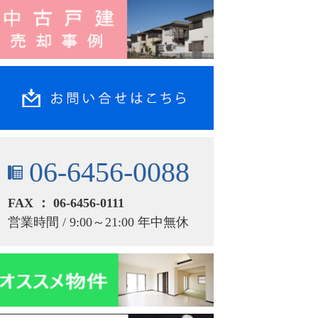
06-6456-0088
FAX ： 06-6456-0111
営業時間 / 9:00～21:00 年中無休