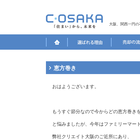
大阪、関西一円の
恵方巻き
おはようございます。
もうすぐ節分なので今からどの恵方巻き
と悩みましたが、今年はファミリーマー
弊社クリエイト大阪のご近所にあり、