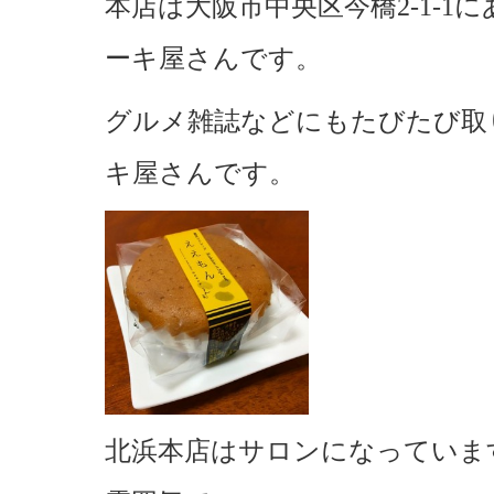
本店は大阪市中央区今橋2-1-1
ーキ屋さんです。
グルメ雑誌などにもたびたび取
キ屋さんです。
北浜本店はサロンになっていま