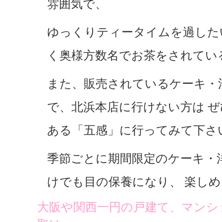
雰囲気で、
ゆっくりティータイムを過した
く奥様方数名でお茶をされてい
また、販売されているケーキ・
で、北浜本店に行けない方は 
ある「五感」に行ってみて下さ
季節ごとに期間限定のケーキ・
けでも目の保養になり、 楽し
大阪や関西一円の戸建て、マンシ