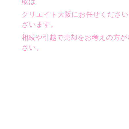
取は
クリエイト大阪にお任せください
ざいます。
相続や引越で売却をお考えの方が
さい。