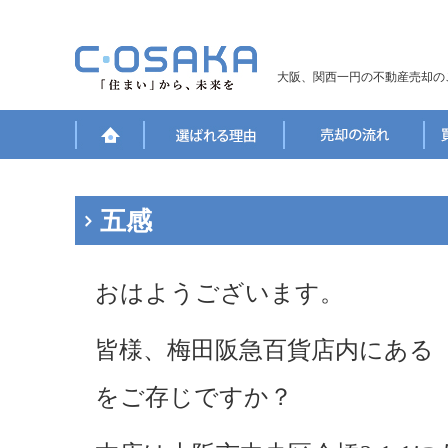
大阪、関西一円の不動産売却の
五感
おはようございます。
皆様、梅田阪急百貨店内にある
をご存じですか？