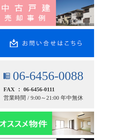
06-6456-0088
FAX ： 06-6456-0111
営業時間 / 9:00～21:00 年中無休