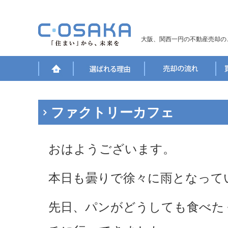
大阪、関西一円の不動産売却の
ファクトリーカフェ
おはようございます。
本日も曇りで徐々に雨となって
先日、パンがどうしても食べた