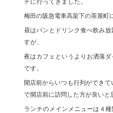
チに行ってきました。
梅田の阪急電車高架下の茶屋町
昼はパンとドリンク食べ飲み放
すが、
夜はカフェというよりお洒落ダ
です。
開店前からいつも行列ができて
で開店前に訪問した方が良いと
ランチのメインメニューは４種