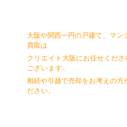
大阪や関西一円の戸建て、マン
買取は
クリエイト大阪にお任せくださ
ございます。
相続や引越で売却をお考えの方
ださい。