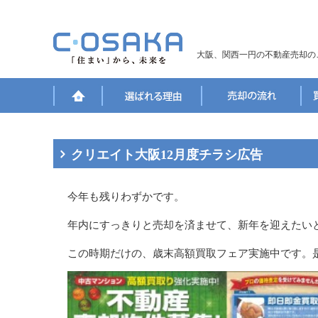
大阪、関西一円の不動産売却の
クリエイト大阪12月度チラシ広告
今年も残りわずかです。
年内にすっきりと売却を済ませて、新年を迎えたい
この時期だけの、歳末高額買取フェア実施中です。