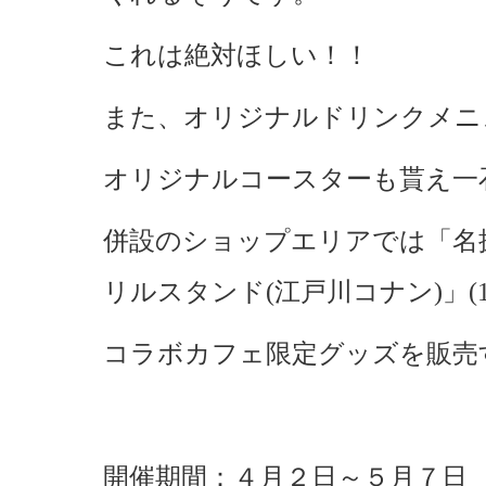
これは絶対ほしい！！
また、オリジナルドリンクメニ
オリジナルコースターも貰え一
併設のショップエリアでは「名探
リルスタンド(江戸川コナン)」(1
コラボカフェ限定グッズを販売
開催期間：４月２日～５月７日