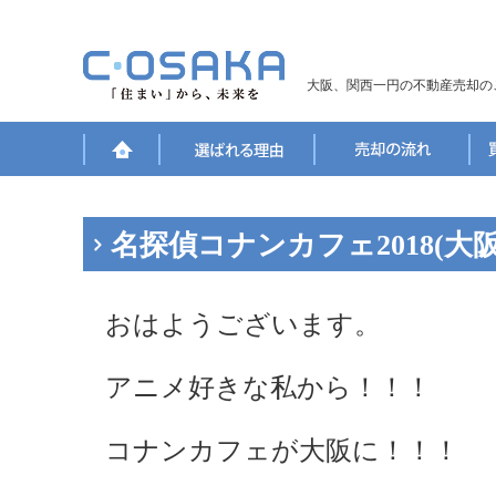
大阪、関西一円の不動産売却の
名探偵コナンカフェ2018(大
おはようございます。
アニメ好きな私から！！！
コナンカフェが大阪に！！！