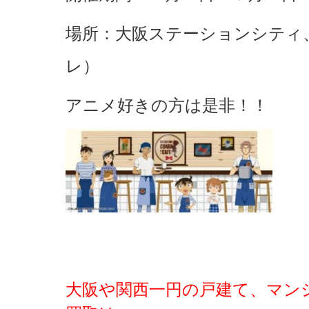
場所：大阪ステーションシティ
レ）
アニメ好きの方は是非！！
大阪や関西一円の戸建て、マン