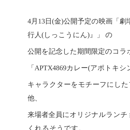
4月13日(金)公開予定の映画「
行人(しっこうにん)』」 の
公開を記念した期間限定のコラ
「APTX4869カレー(アポトキシ
キャラクターをモチーフにした
他、
来場者全員にオリジナルランチ
くれるそうです。