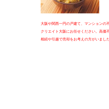
大阪や関西一円の戸建て、マンションの
クリエイト大阪にお任せください。高価
相続や引越で売却をお考えの方がいまし