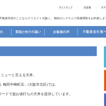
不動産売却のことならクリエイト大阪に。
独自のシステムで高価買取をお約束しま
メニューと言える天丼。
 梅田中崎町店」(大阪市北区)では、
なワードで超お値打ちの天丼を提供しています。