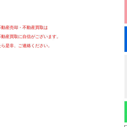
不動産売却・不動産買取は
不動産買取に自信がございます。
たら是非、ご連絡ください。