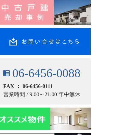
06-6456-0088
FAX ： 06-6456-0111
営業時間 / 9:00～21:00 年中無休