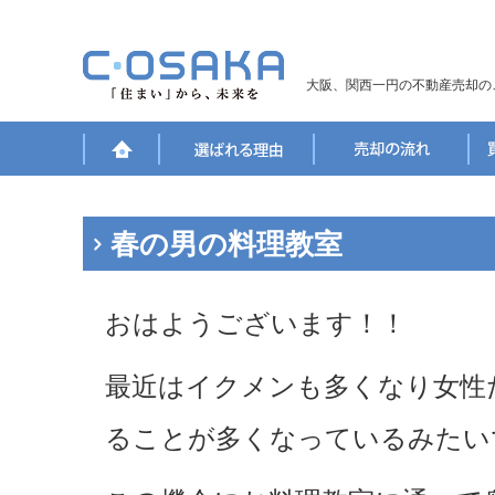
大阪、関西一円の不動産売却の
春の男の料理教室
おはようございます！！
最近はイクメンも多くなり女性
ることが多くなっているみたい