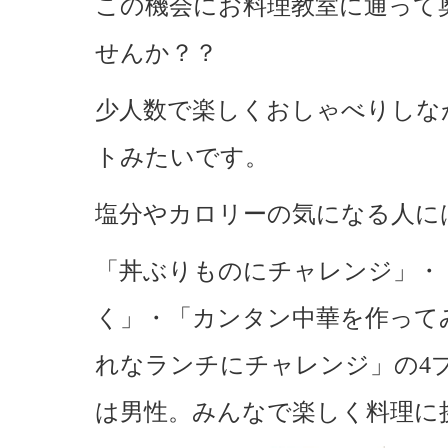
この機会にお料理教室に通って
せんか？？
少人数で楽しくおしゃべりしな
トみたいです。
塩分やカロリーの気になる人に
「丼ぶりものにチャレンジ」・
く」・「カンタン中華を作って
れなランチにチャレンジ」の4プ
は男性。みんなで楽しく料理に