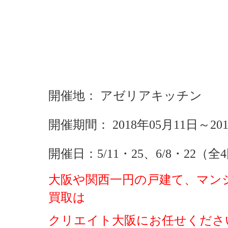
開催地： アゼリアキッチン
開催期間： 2018年05月11日～2018年
開催日：5/11・25、6/8・22（全
大阪や関西一円の戸建て、マン
買取は
クリエイト大阪にお任せくださ