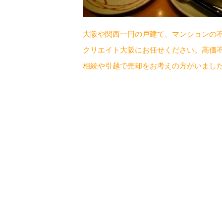
大阪や関西一円の戸建て、マンションの
クリエイト大阪にお任せください。高価
相続や引越で売却をお考えの方がいまし