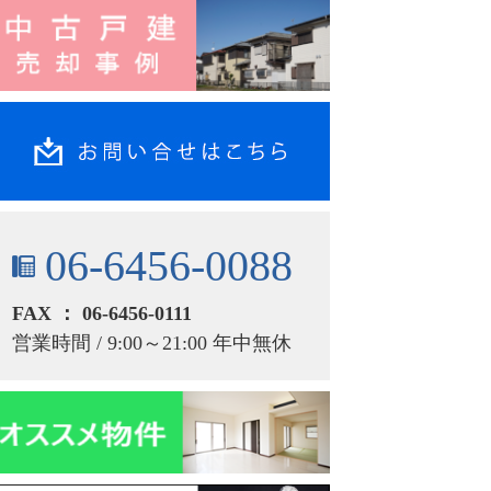
06-6456-0088
FAX ： 06-6456-0111
営業時間 / 9:00～21:00 年中無休