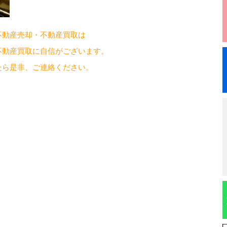
不動産売却・不動産買取は
不動産買取に自信がございます。
たら是非、ご連絡ください。