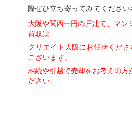
際ぜひ立ち寄ってみてください
大阪や関西一円の戸建て、マン
買取は
クリエイト大阪にお任せくださ
ございます。
相続や引越で売却をお考えの方
ださい。