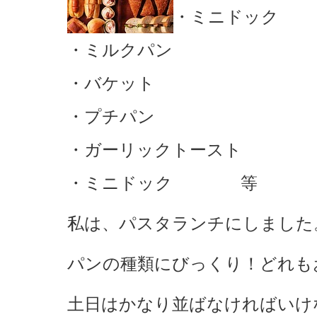
・ミニドック
・ミルクパン
・バケット
・プチパン
・ガーリックトースト
・ミニドック 等
私は、パスタランチにしました
パンの種類にびっくり！どれも
土日はかなり並ばなければいけ