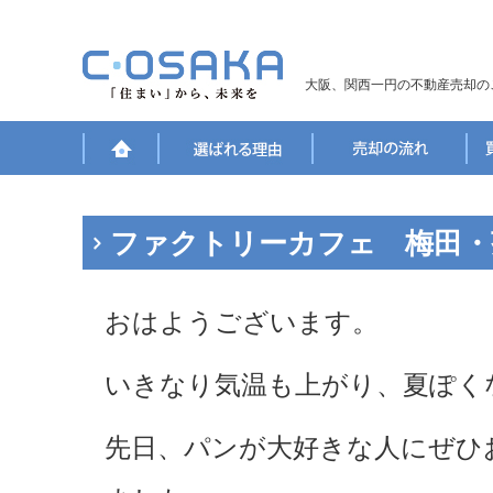
大阪、関西一円の不動産売却の
ファクトリーカフェ 梅田・
おはようございます。
いきなり気温も上がり、夏ぽく
先日、パンが大好きな人にぜひ